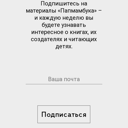
Подпишитесь на
материалы «Папмамбука» –
и каждую неделю вы
будете узнавать
интересное о книгах, их
создателях и читающих
детях.
Подписаться