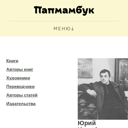
МЕНЮ
Книги
Авторы книг
Художники
Переводчики
Авторы статей
Издательства
Юрий