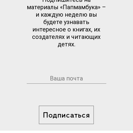
материалы «Папмамбука» –
и каждую неделю вы
будете узнавать
интересное о книгах, их
создателях и читающих
детях.
Подписаться