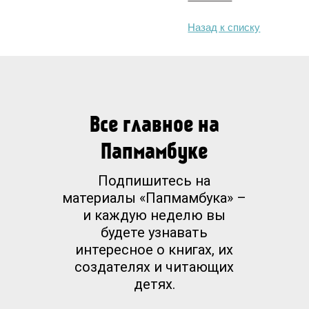
Назад к списку
Все главное на
Папмамбуке
Подпишитесь на
материалы «Папмамбука» –
и каждую неделю вы
будете узнавать
интересное о книгах, их
создателях и читающих
детях.