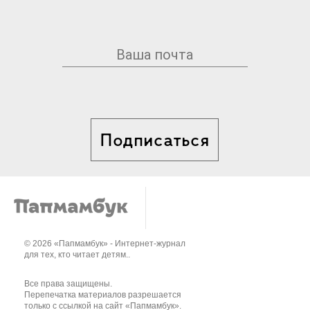
Подписаться
© 2026 «Папмамбук» - Интернет-журнал
для тех, кто читает детям..
Все права защищены.
Перепечатка материалов разрешается
только с ссылкой на сайт «Папмамбук».