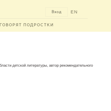
EN
Вход
ГОВОРЯТ ПОДРОСТКИ
области детской литературы, автор рекомендательного