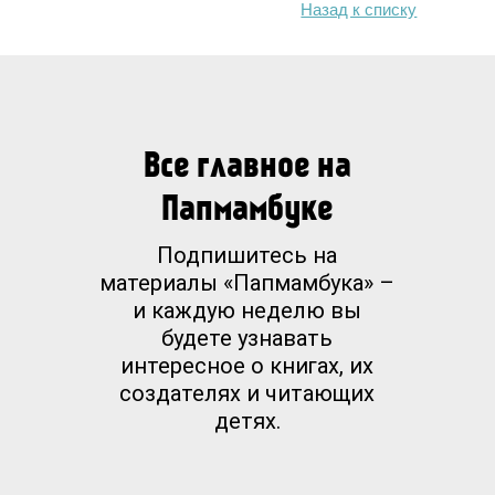
Назад к списку
Все главное на
Папмамбуке
Подпишитесь на
материалы «Папмамбука» –
и каждую неделю вы
будете узнавать
интересное о книгах, их
создателях и читающих
детях.