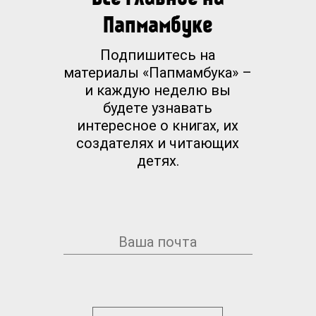
Папмамбуке
Подпишитесь на
материалы «Папмамбука» –
и каждую неделю вы
будете узнавать
интересное о книгах, их
создателях и читающих
детях.