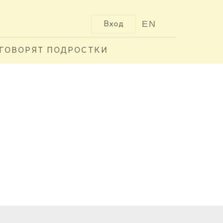
EN
Вход
ГОВОРЯТ ПОДРОСТКИ