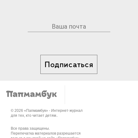
Подписаться
© 2026 «Папмамбук» - Интернет-журнал
для тех, кто читает детям..
Все права защищены.
Перепечатка материалов разрешается