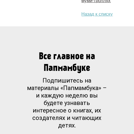
муми-троллях
Назад к списку
Все главное на
Папмамбуке
Подпишитесь на
материалы «Папмамбука» –
и каждую неделю вы
будете узнавать
интересное о книгах, их
создателях и читающих
детях.