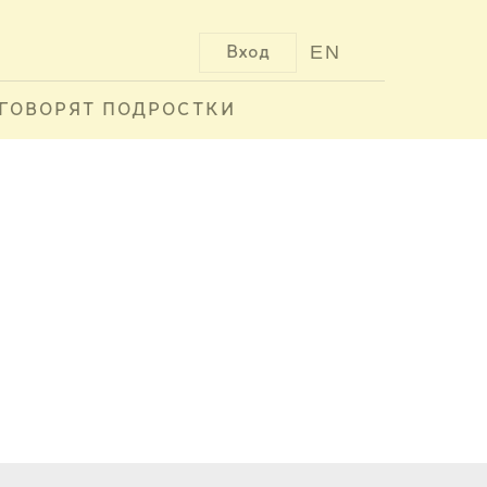
EN
Вход
ГОВОРЯТ ПОДРОСТКИ