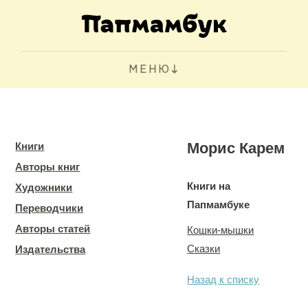
МЕНЮ
Морис Карем
Книги
Авторы книг
Книги на
Художники
Папмамбуке
Переводчики
Авторы статей
Кошки-мышки
Сказки
Издательства
Назад к списку