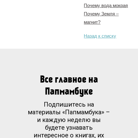
Почему вода мокрая
Почему Земля –
магнит?
Назад к списку
Все главное на
Папмамбуке
Подпишитесь на
материалы «Папмамбука» –
и каждую неделю вы
будете узнавать
интересное о книгах, их