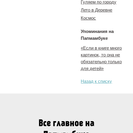
Гуляем по городу
Лето в Деревне
Космос
Упоминания на
Папмамбуке
«Если в книге много
картинок, то она не
обязательно только
для детей»
Назад к списку
Все главное на