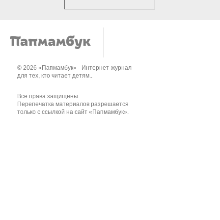
© 2026 «Папмамбук» - Интернет-журнал
для тех, кто читает детям..
Все права защищены.
Перепечатка материалов разрешается
только с ссылкой на сайт «Папмамбук».