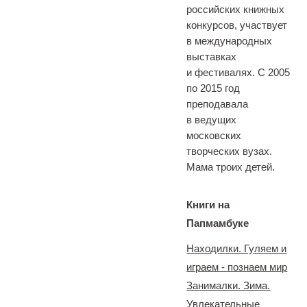
российских книжных
конкурсов, участвует
в международных
выставках
и фестивалях. С 2005
по 2015 год
преподавала
в ведущих
московских
творческих вузах.
Мама троих детей.
Книги на
Папмамбуке
Находилки. Гуляем и
играем - познаем мир
Занималки. Зима.
Увлекательные