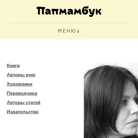
МЕНЮ
Книги
Авторы книг
Художники
Переводчики
Авторы статей
Издательства