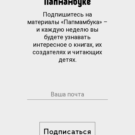
Папмамбуке
Подпишитесь на
материалы «Папмамбука» –
и каждую неделю вы
будете узнавать
интересное о книгах, их
создателях и читающих
детях.
Подписаться