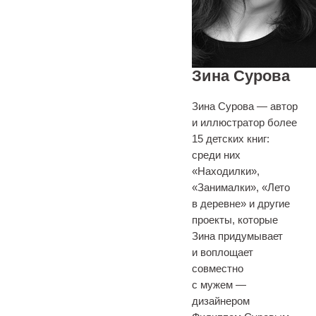
Зина Сурова
Зина Сурова — автор
и иллюстратор более
15 детских книг:
среди них
«Находилки»,
«Занималки», «Лето
в деревне» и другие
проекты, которые
Зина придумывает
и воплощает
совместно
с мужем —
дизайнером