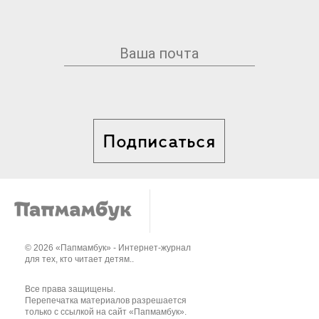
Подписаться
© 2026 «Папмамбук» - Интернет-журнал
для тех, кто читает детям..
Все права защищены.
Перепечатка материалов разрешается
только с ссылкой на сайт «Папмамбук».