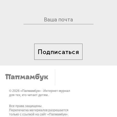
Подписаться
© 2026 «Папмамбук» - Интернет-журнал
для тех, кто читает детям..
Все права защищены.
Перепечатка материалов разрешается
только с ссылкой на сайт «Папмамбук».