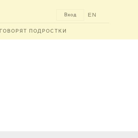
EN
Вход
ГОВОРЯТ ПОДРОСТКИ