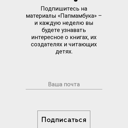
Подпишитесь на
материалы «Папмамбука» –
и каждую неделю вы
будете узнавать
интересное о книгах, их
создателях и читающих
детях.
Подписаться