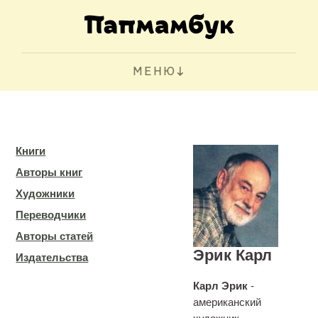
МЕНЮ
Книги
Авторы книг
Художники
Переводчики
Авторы статей
Эрик Карл
Издательства
Карл Эрик
-
американский