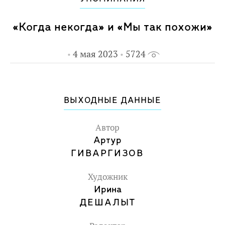
«Когда некогда» и «Мы так похожи»
4 мая 2023
5724
ВЫХОДНЫЕ ДАННЫЕ
Автор
Артур
ГИВАРГИЗОВ
Художник
Ирина
ДЕШАЛЫТ