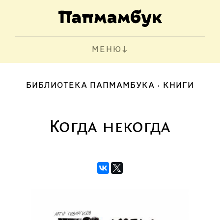
МЕНЮ
БИБЛИОТЕКА ПАПМАМБУКА
КНИГИ
Когда некогда