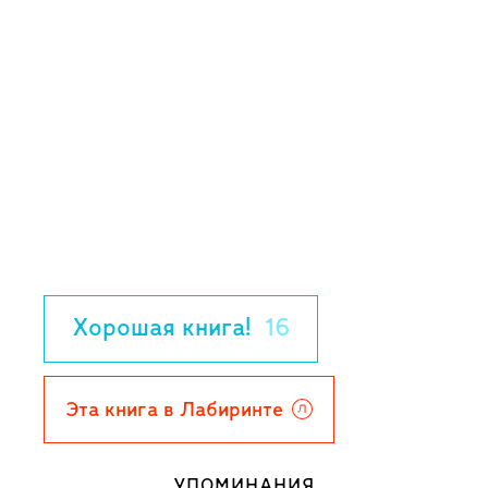
Хорошая книга!
16
Эта книга в Лабиринте
УПОМИНАНИЯ