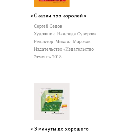
Сказки про королей »
Сергей Седов
Художник
Надежда Суворова
Редактор
Михаил Морозов
Издательство «Издательство
Эгмонт» 2018
3 минуты до хорошего