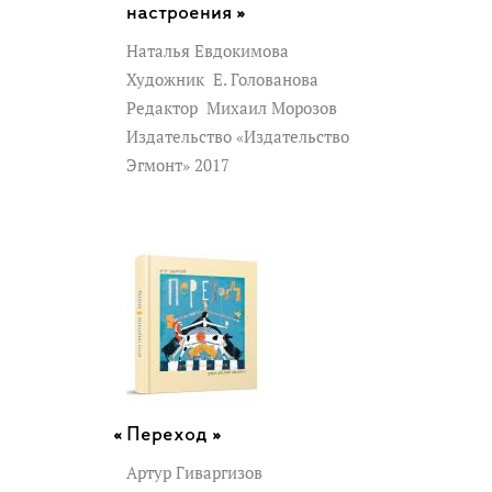
настроения »
Наталья Евдокимова
Художник
Е. Голованова
Редактор
Михаил Морозов
Издательство «Издательство
Эгмонт» 2017
Переход »
Артур Гиваргизов