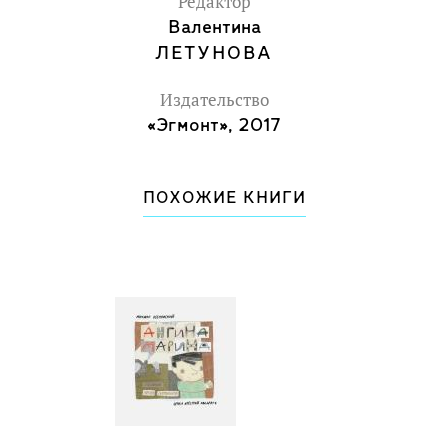
Редактор
Валентина
ЛЕТУНОВА
Издательство
«Эгмонт», 2017
ПОХОЖИЕ КНИГИ