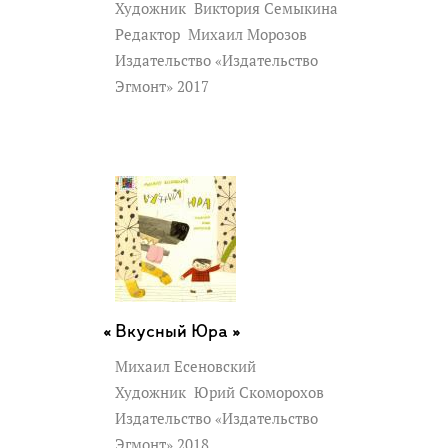
Художник
Виктория Семыкина
Редактор
Михаил Морозов
Издательство «Издательство
Эгмонт» 2017
Вкусный Юра »
Михаил Есеновский
Художник
Юрий Скоморохов
Издательство «Издательство
Эгмонт» 2018