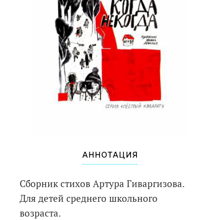
АННОТАЦИЯ
Сборник стихов Артура Гиваргизова.
Для детей среднего школьного
возраста.