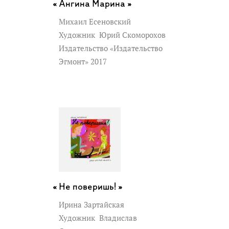
Ангина Марина »
Михаил Есеновский
Художник
Юрий Скоморохов
Издательство «Издательство
Эгмонт» 2017
Не поверишь! »
Ирина Зартайская
Художник
Владислав