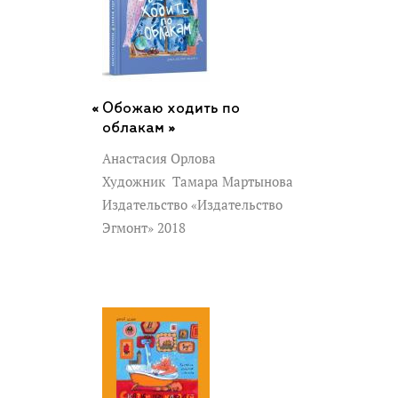
Обожаю ходить по
облакам »
Анастасия Орлова
Художник
Тамара Мартынова
Издательство «Издательство
Эгмонт» 2018