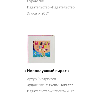
Суровегин
Издательство «Издательство
Эгмонт» 2017
Непослушный пират »
Артур Гиваргизов
Художник
Максим Покалев
Издательство «Эгмонт» 2017