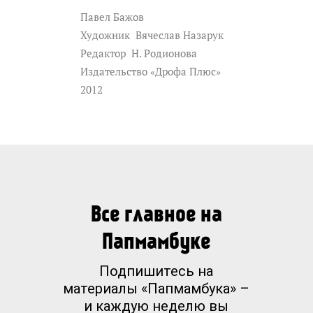
Павел Бажов
Художник
Вячеслав Назарук
Редактор
Н. Родионова
Издательство «Дрофа Плюс»
2012
Все главное на
Папмамбуке
Подпишитесь на
материалы «Папмамбука» –
и каждую неделю вы