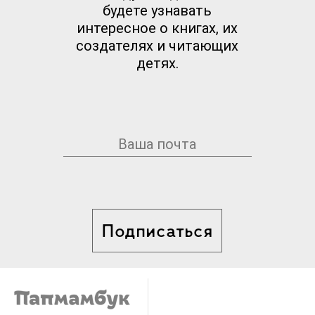
будете узнавать
интересное о книгах, их
создателях и читающих
детях.
Подписаться