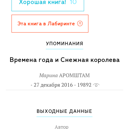
Хорошая книга!
10
Эта книга в Лабиринте
УПОМИНАНИЯ
Времена года и Снежная королева
Марина
АРОМШТАМ
27 декабря 2016
19892
ВЫХОДНЫЕ ДАННЫЕ
Автор