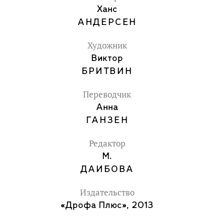
Ханс
АНДЕРСЕН
Художник
Виктор
БРИТВИН
Переводчик
Анна
ГАНЗЕН
Редактор
М.
ДАИБОВА
Издательство
«Дрофа Плюс», 2013