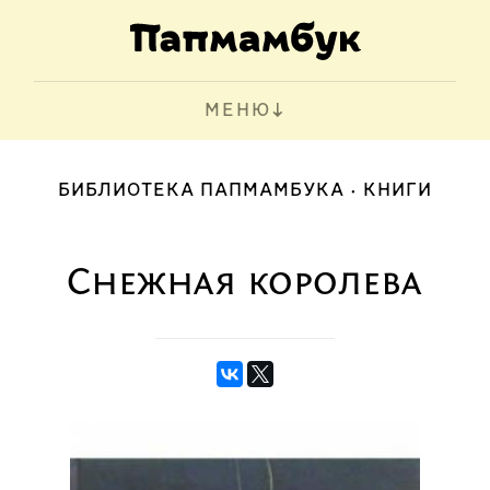
МЕНЮ
БИБЛИОТЕКА ПАПМАМБУКА
КНИГИ
Снежная королева