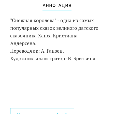
АННОТАЦИЯ
"Снежная королева" - одна из самых
популярных сказок великого датского
сказочника Ханса Кристиана
Андерсена.
Переводчик: А. Ганзен.
Художник-иллюстратор: В. Бритвина.