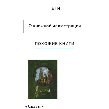
ТЕГИ
О книжной иллюстрации
ПОХОЖИЕ КНИГИ
Сказы »