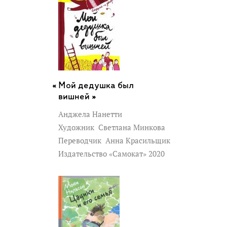
Мой дедушка был
вишней »
Анджела Нанетти
Художник
Светлана Минкова
Переводчик
Анна Красильщик
Издательство «Самокат» 2020