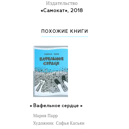
Издательство
«Самокат», 2018
ПОХОЖИЕ КНИГИ
Вафельное сердце »
Мария Парр
Художник
Софья Касьян