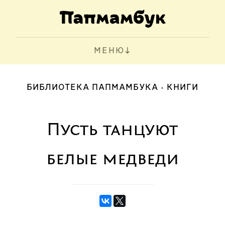
МЕНЮ
БИБЛИОТЕКА ПАПМАМБУКА
КНИГИ
Пусть танцуют
белые медведи