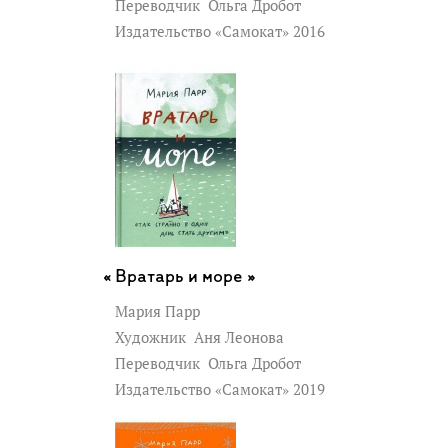
Переводчик
Ольга Дробот
Издательство «Самокат» 2016
Вратарь и море »
Мария Парр
Художник
Аня Леонова
Переводчик
Ольга Дробот
Издательство «Самокат» 2019