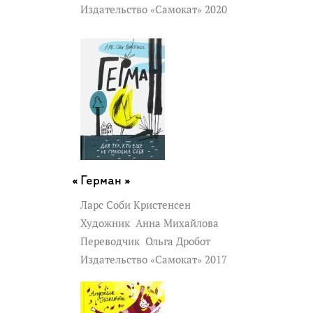
Издательство «Самокат» 2020
Герман »
Ларс Соби Кристенсен
Художник
Анна Михайлова
Переводчик
Ольга Дробот
Издательство «Самокат» 2017