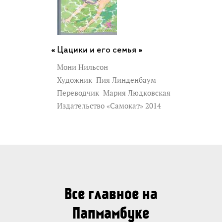
Цацики и его семья »
Мони Нильсон
Художник
Пия Линденбаум
Переводчик
Мария Людковская
Издательство «Самокат» 2014
Все главное на
Папмамбуке