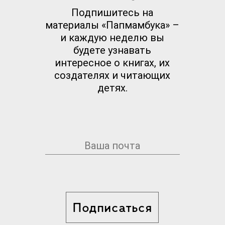
Подпишитесь на
материалы «Папмамбука» –
и каждую неделю вы
будете узнавать
интересное о книгах, их
создателях и читающих
детях.
Подписаться