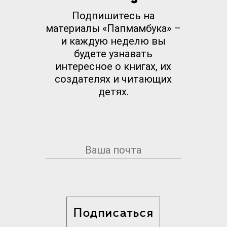
Подпишитесь на
материалы «Папмамбука» –
и каждую неделю вы
будете узнавать
интересное о книгах, их
создателях и читающих
детях.
Подписаться