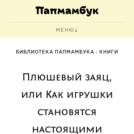
МЕНЮ
БИБЛИОТЕКА ПАПМАМБУКА
КНИГИ
Плюшевый заяц,
или Как игрушки
становятся
настоящими