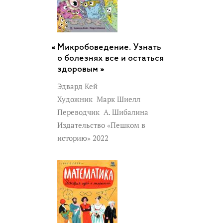
Микробоведение. Узнать
о болезнях все и остаться
здоровым »
Эдвард Кей
Художник
Марк Шиелл
Переводчик
А. Шибалина
Издательство «Пешком в
историю» 2022