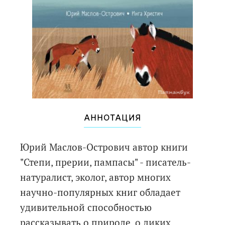
АННОТАЦИЯ
Юрий Маслов-Острович автор книги
"Степи, прерии, пампасы" - писатель-
натуралист, эколог, автор многих
научно-популярных книг обладает
удивительной способностью
рассказывать о природе, о диких