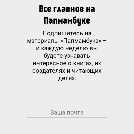
Все главное на
Папмамбуке
Подпишитесь на
материалы «Папмамбука» –
и каждую неделю вы
будете узнавать
интересное о книгах, их
создателях и читающих
детях.