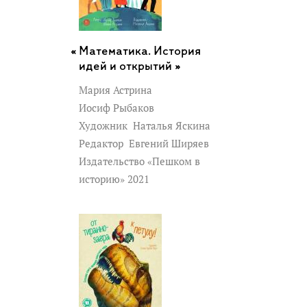
Математика. История
идей и открытий »
Мария Астрина
Иосиф Рыбаков
Художник
Наталья Яскина
Редактор
Евгений Ширяев
Издательство «Пешком в
историю» 2021