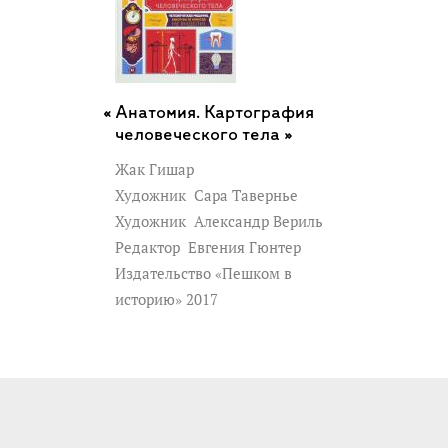
Анатомия. Картография
человеческого тела »
Жак Гишар
Художник
Сара Тавернье
Художник
Александр Вериль
Редактор
Евгения Гюнтер
Издательство «Пешком в
историю» 2017