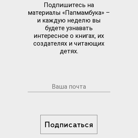
Подпишитесь на
материалы «Папмамбука» –
и каждую неделю вы
будете узнавать
интересное о книгах, их
создателях и читающих
детях.
Подписаться