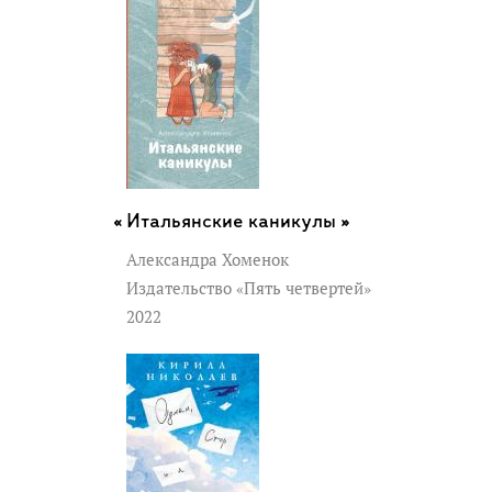
Итальянские каникулы »
Александра Хоменок
Издательство «Пять четвертей»
2022