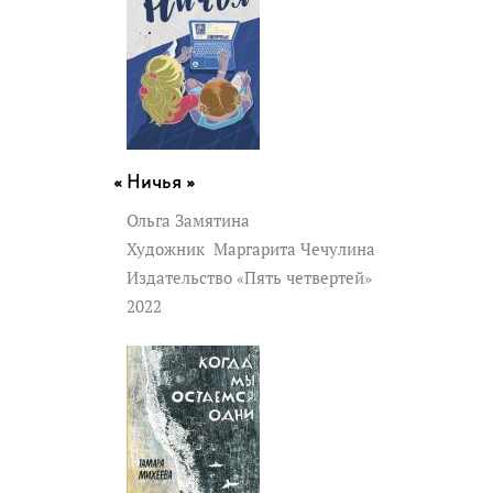
Ничья »
Ольга Замятина
Художник
Маргарита Чечулина
Издательство «Пять четвертей»
2022