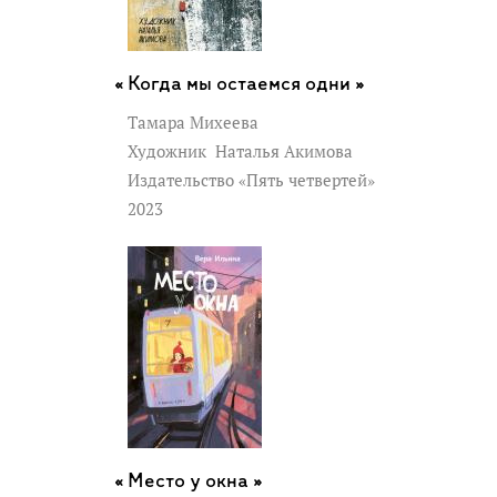
Когда мы остаемся одни »
Тамара Михеева
Художник
Наталья Акимова
Издательство «Пять четвертей»
2023
Место у окна »