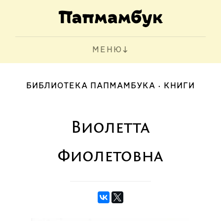
МЕНЮ
БИБЛИОТЕКА ПАПМАМБУКА
КНИГИ
Виолетта
Фиолетовна