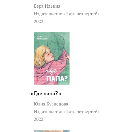
Вера Ильина
Издательство «Пять четвертей»
2022
Где папа? »
Юлия Кузнецова
Издательство «Пять четвертей»
2022