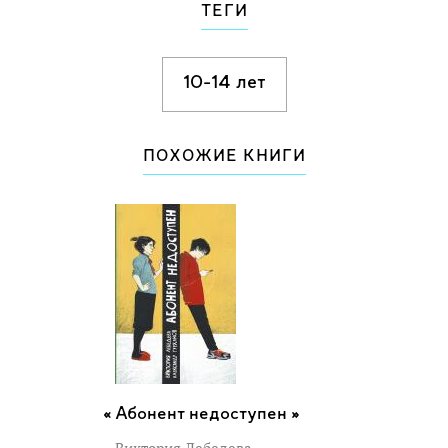
ТЕГИ
10-14 лет
ПОХОЖИЕ КНИГИ
Абонент недоступен »