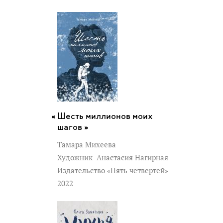
Шесть миллионов моих
шагов »
Тамара Михеева
Художник
Анастасия Нагирная
Издательство «Пять четвертей»
2022