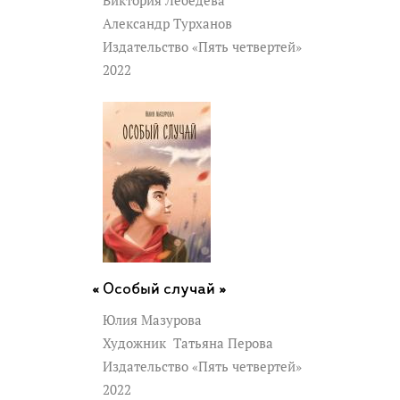
Виктория Лебедева
Александр Турханов
Издательство «Пять четвертей»
2022
Особый случай »
Юлия Мазурова
Художник
Татьяна Перова
Издательство «Пять четвертей»
2022