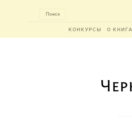
Поиск
КОНКУРСЫ
О КНИГ
Чер