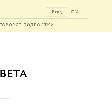
EN
Вход
ГОВОРЯТ ПОДРОСТКИ
вета