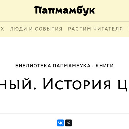
АХ
ЛЮДИ И СОБЫТИЯ
РАСТИМ ЧИТАТЕЛЯ
БИБЛИОТЕКА ПАПМАМБУКА
КНИГИ
ный. История ц