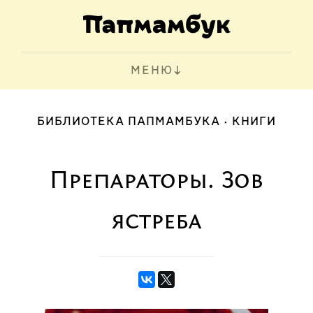
МЕНЮ
БИБЛИОТЕКА ПАПМАМБУКА
КНИГИ
Препараторы. Зов
ястреба