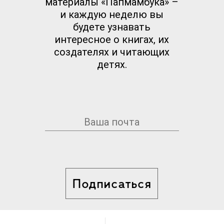
материалы «Папмамбука» –
и каждую неделю вы
будете узнавать
интересное о книгах, их
создателях и читающих
детях.
Подписаться