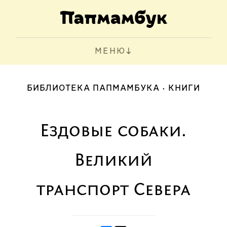
МЕНЮ
БИБЛИОТЕКА ПАПМАМБУКА
КНИГИ
Ездовые собаки.
Великий
транспорт Севера