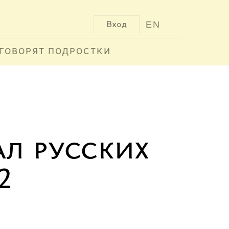
EN
Вход
ГОВОРЯТ ПОДРОСТКИ
ал русских
2