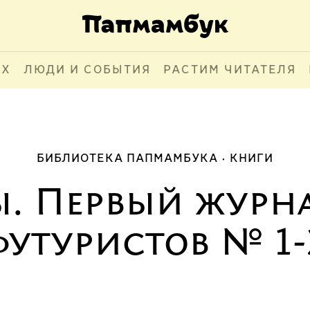
АХ
ЛЮДИ И СОБЫТИЯ
РАСТИМ ЧИТАТЕЛЯ
БИБЛИОТЕКА ПАПМАМБУКА
КНИГИ
. Первый журн
футуристов № 1-