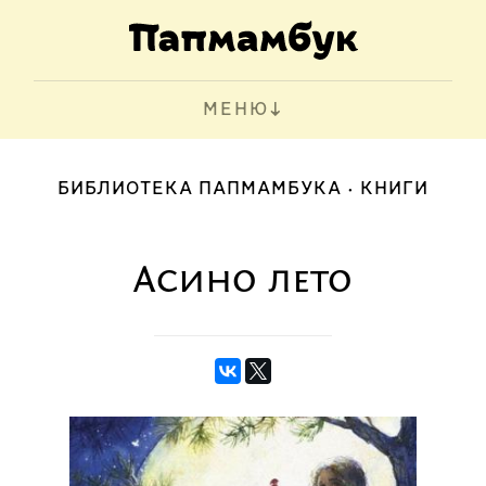
МЕНЮ
БИБЛИОТЕКА ПАПМАМБУКА
КНИГИ
Асино лето