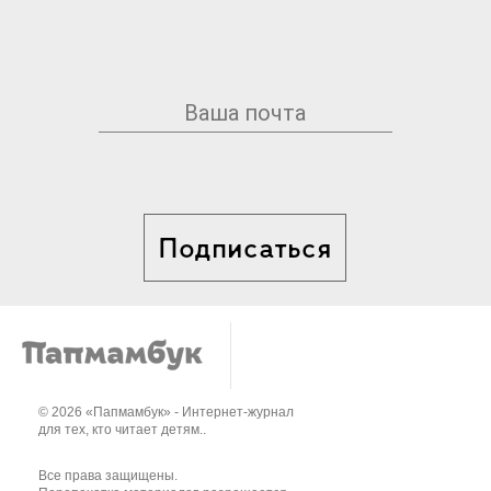
Подписаться
© 2026 «Папмамбук» - Интернет-журнал
для тех, кто читает детям..
Все права защищены.