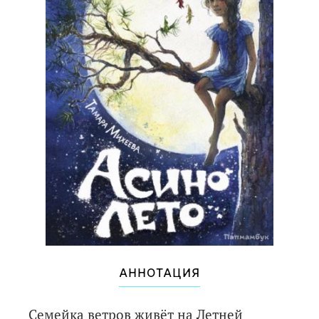
АННОТАЦИЯ
Семейка ветров живёт на Летней