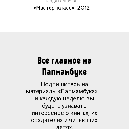
Издательство
«Мастер-класс», 2012
Все главное на
Папмамбуке
Подпишитесь на
материалы «Папмамбука» –
и каждую неделю вы
будете узнавать
интересное о книгах, их
создателях и читающих
детях.