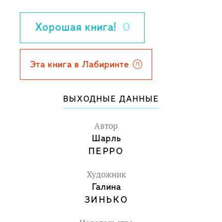
Хорошая книга!
0
Эта книга в Лабиринте
ВЫХОДНЫЕ ДАННЫЕ
Автор
Шарль
ПЕРРО
Художник
Галина
ЗИНЬКО