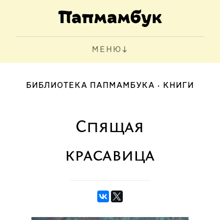
МЕНЮ
БИБЛИОТЕКА ПАПМАМБУКА
КНИГИ
Спящая
красавица