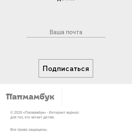
Подписаться
© 2026 «Папмамбук» - Интернет-журнал
для тех, кто читает детям..
Все права защищены.