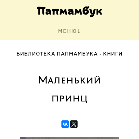
МЕНЮ
БИБЛИОТЕКА ПАПМАМБУКА
КНИГИ
Маленький
принц