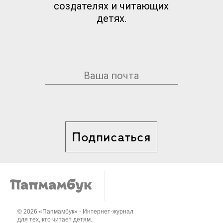
создателях и читающих
детях.
Подписаться
© 2026 «Папмамбук» - Интернет-журнал
для тех, кто читает детям..