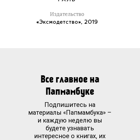
Издательство
«Эксмодетство», 2019
Все главное на
Папмамбуке
Подпишитесь на
материалы «Папмамбука» –
и каждую неделю вы
будете узнавать
интересное о книгах, их