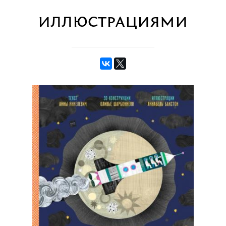
иллюстрациями