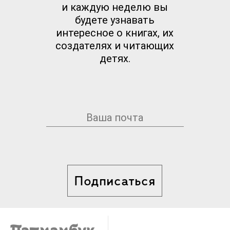
и каждую неделю вы
будете узнавать
интересное о книгах, их
создателях и читающих
детях.
Подписаться