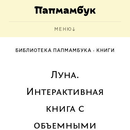
МЕНЮ
БИБЛИОТЕКА ПАПМАМБУКА
КНИГИ
Луна.
Интерактивная
книга с
объемными