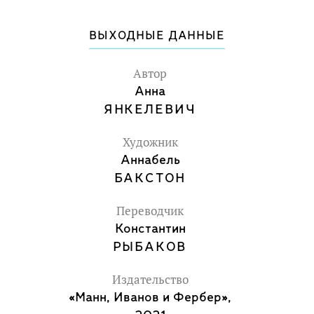
ВЫХОДНЫЕ ДАННЫЕ
Автор
Анна
ЯНКЕЛЕВИЧ
Художник
Аннабель
БАКСТОН
Переводчик
Константин
РЫБАКОВ
Издательство
«Манн, Иванов и Фербер»,