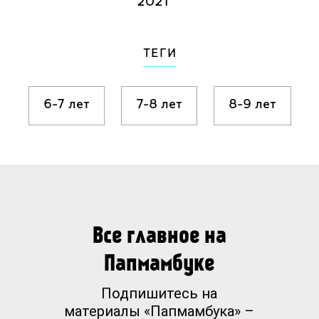
2021
ТЕГИ
6-7 лет
7-8 лет
8-9 лет
Все главное на
Папмамбуке
Подпишитесь на
материалы «Папмамбука» –