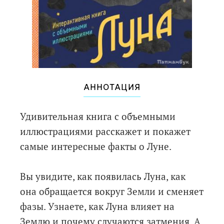
АННОТАЦИЯ
Удивительная книга с объемными
иллюстрациями расскажет и покажет
самые интересные факты о Луне.
Вы увидите, как появилась Луна, как
она обращается вокруг Земли и сменяет
фазы. Узнаете, как Луна влияет на
Землю и почему случаются затмения. А