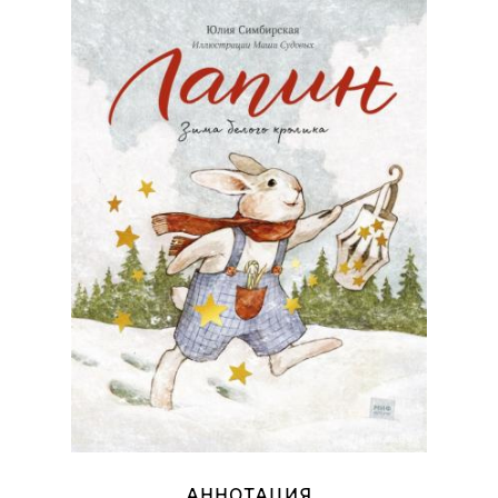
АННОТАЦИЯ