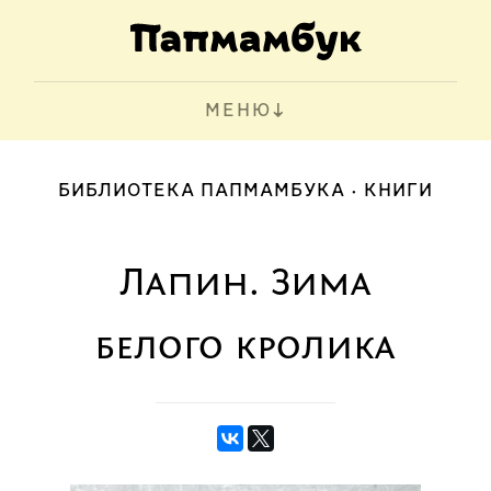
МЕНЮ
БИБЛИОТЕКА ПАПМАМБУКА
КНИГИ
Лапин. Зима
белого кролика