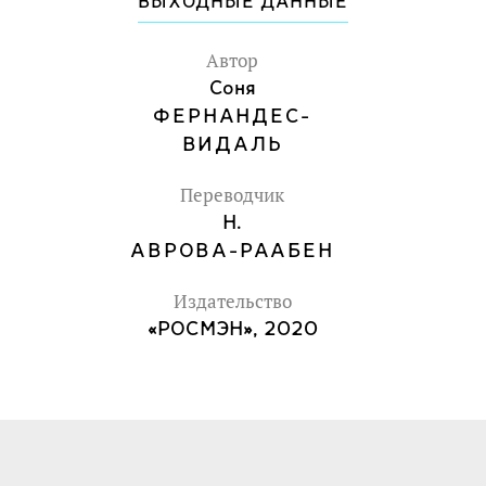
ВЫХОДНЫЕ ДАННЫЕ
Автор
Соня
ФЕРНАНДЕС-
ВИДАЛЬ
Переводчик
Н.
АВРОВА-РААБЕН
Издательство
«РОСМЭН», 2020