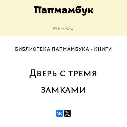
МЕНЮ
БИБЛИОТЕКА ПАПМАМБУКА
КНИГИ
Дверь с тремя
замками