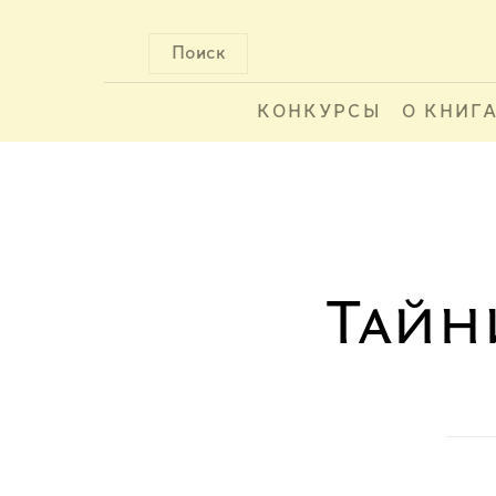
Поиск
КОНКУРСЫ
О КНИГ
Тайн