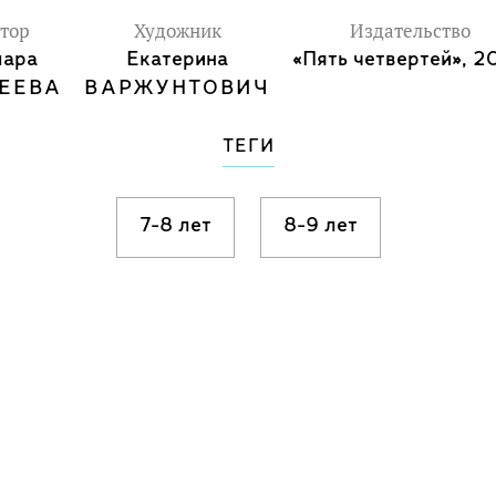
тор
Художник
Издательство
мара
Екатерина
«Пять четвертей», 2
ЕЕВА
ВАРЖУНТОВИЧ
ТЕГИ
7-8 лет
8-9 лет