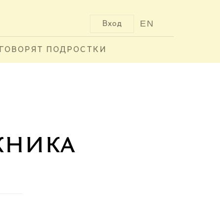
EN
Вход
ГОВОРЯТ ПОДРОСТКИ
жника