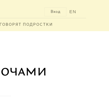
EN
Вход
ГОВОРЯТ ПОДРОСТКИ
ночами