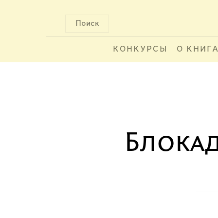
Поиск
КОНКУРСЫ
О КНИГ
Блока