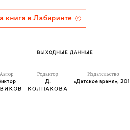
а книга в Лабиринте
ВЫХОДНЫЕ ДАННЫЕ
Автор
Редактор
Издательство
Виктор
Д.
«Детское время», 20
ВИКОВ
КОЛПАКОВА