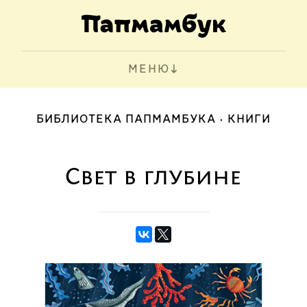
МЕНЮ
БИБЛИОТЕКА ПАПМАМБУКА
КНИГИ
Свет в глубине