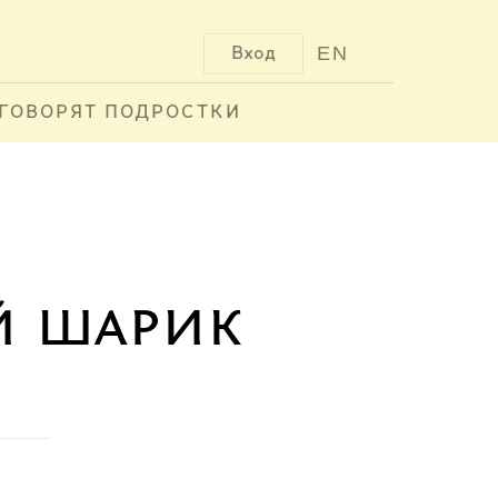
EN
Вход
ГОВОРЯТ ПОДРОСТКИ
й шарик