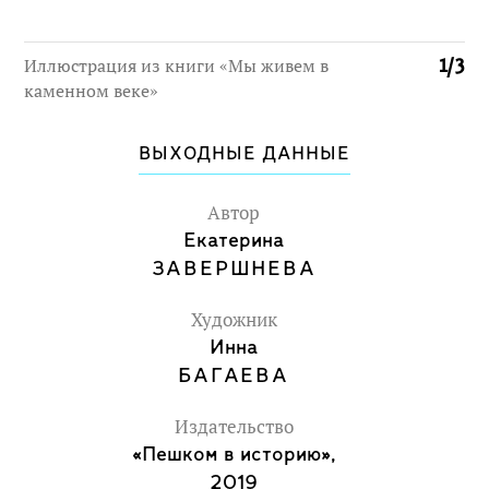
Иллюстрация из книги «Мы живем в
1
/
3
каменном веке»
ВЫХОДНЫЕ ДАННЫЕ
Автор
Екатерина
ЗАВЕРШНЕВА
Художник
Инна
БАГАЕВА
Издательство
«Пешком в историю»,
2019