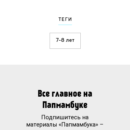
ТЕГИ
7-8 лет
Все главное на
Папмамбуке
Подпишитесь на
материалы «Папмамбука» –