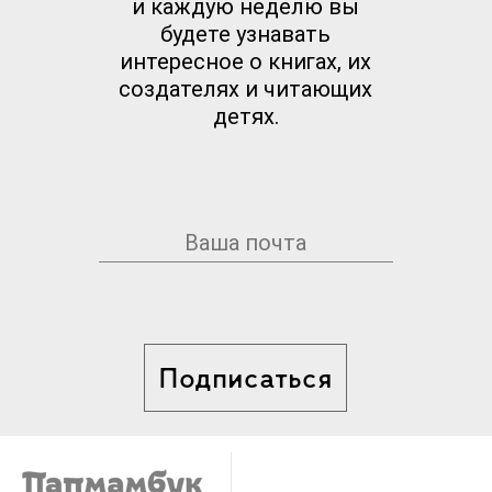
и каждую неделю вы
будете узнавать
интересное о книгах, их
создателях и читающих
детях.
Подписаться