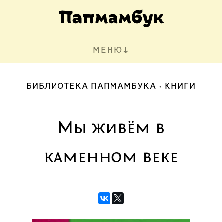
МЕНЮ
БИБЛИОТЕКА ПАПМАМБУКА
КНИГИ
Мы живём в
каменном веке