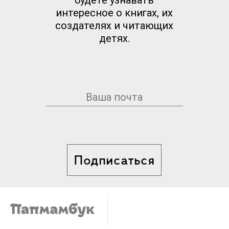
интересное о книгах, их
создателях и читающих
детях.
Подписаться