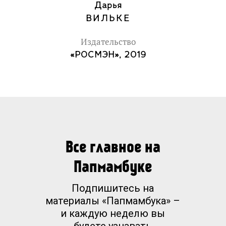
Дарья
ВИЛЬКЕ
Издательство
«РОСМЭН», 2019
Все главное на
Папмамбуке
Подпишитесь на
материалы «Папмамбука» –
и каждую неделю вы
будете узнавать