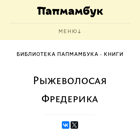
МЕНЮ
БИБЛИОТЕКА ПАПМАМБУКА
КНИГИ
Рыжеволосая
Фредерика