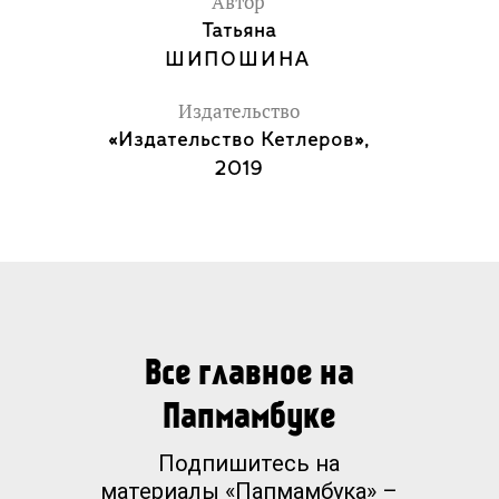
Автор
Татьяна
ШИПОШИНА
Издательство
«Издательство Кетлеров»,
2019
Все главное на
Папмамбуке
Подпишитесь на
материалы «Папмамбука» –