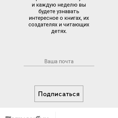
и каждую неделю вы
будете узнавать
интересное о книгах, их
создателях и читающих
детях.
Подписаться