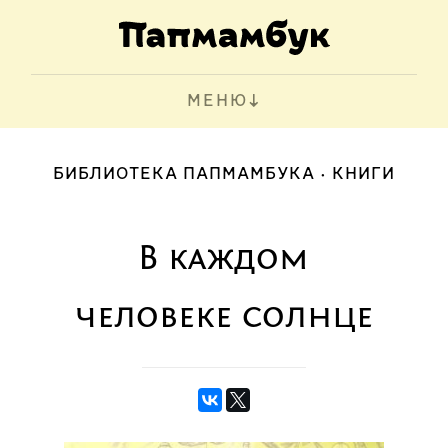
МЕНЮ
БИБЛИОТЕКА ПАПМАМБУКА
КНИГИ
В каждом
человеке солнце