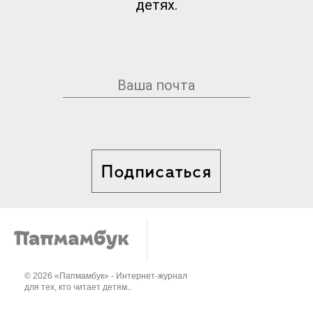
детях.
Подписаться
© 2026 «Папмамбук» - Интернет-журнал
для тех, кто читает детям..