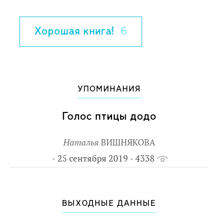
Хорошая книга!
6
УПОМИНАНИЯ
Голос птицы додо
Наталья
ВИШНЯКОВА
25 сентября 2019
4338
ВЫХОДНЫЕ ДАННЫЕ