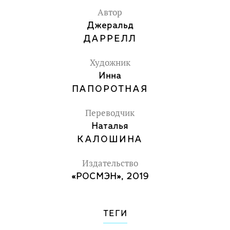
Автор
Джеральд
ДАРРЕЛЛ
Художник
Инна
ПАПОРОТНАЯ
Переводчик
Наталья
КАЛОШИНА
Издательство
«РОСМЭН», 2019
ТЕГИ