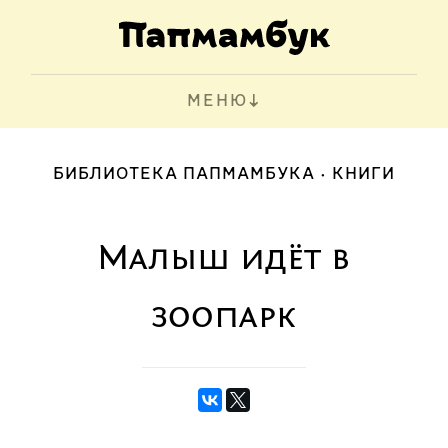
МЕНЮ
БИБЛИОТЕКА ПАПМАМБУКА
КНИГИ
Малыш идёт в
зоопарк