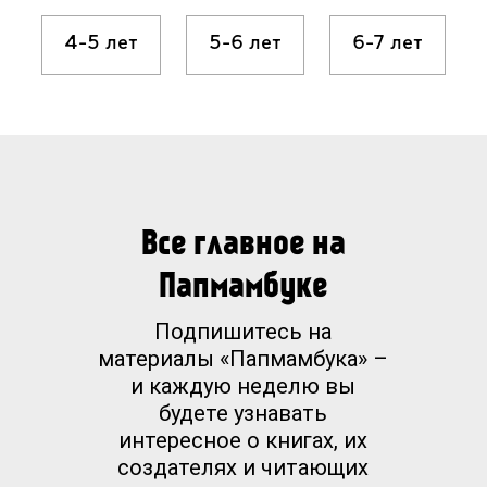
4-5 лет
5-6 лет
6-7 лет
Все главное на
Папмамбуке
Подпишитесь на
материалы «Папмамбука» –
и каждую неделю вы
будете узнавать
интересное о книгах, их
создателях и читающих