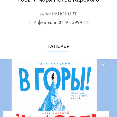
Анна
РАПОПОРТ
14 февраля 2019
3999
ГАЛЕРЕЯ