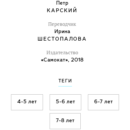
Петр
КАРСКИЙ
Переводчик
Ирина
ШЕСТОПАЛОВА
Издательство
«Самокат», 2018
ТЕГИ
4-5 лет
5-6 лет
6-7 лет
7-8 лет