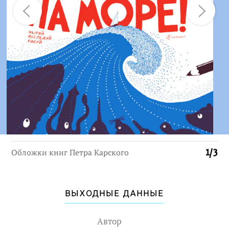
Обложки книг Петра Карского
1
/
3
ВЫХОДНЫЕ ДАННЫЕ
Автор