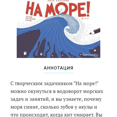
АННОТАЦИЯ
С творческим задачником "На море!"
можно окунуться в водоворот морских
задач и занятий, и вы узнаете, почему
моря синие, сколько зубов у акулы и
что происходит, когда кит умирает. Вы