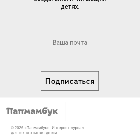
детях.
Подписаться
© 2026 «Папмамбук» - Интернет-журнал
для тех, кто читает детям..