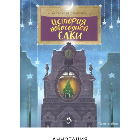
АННОТАЦИЯ