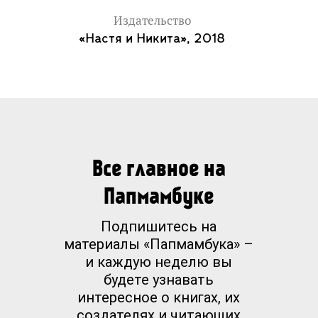
Издательство
«Настя и Никита», 2018
Все главное на
Папмамбуке
Подпишитесь на
материалы «Папмамбука» –
и каждую неделю вы
будете узнавать
интересное о книгах, их
создателях и читающих