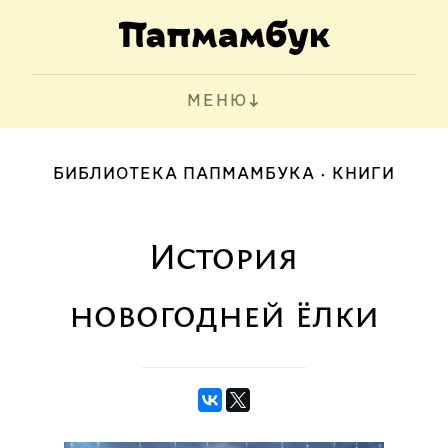
МЕНЮ
БИБЛИОТЕКА ПАПМАМБУКА
КНИГИ
История
новогодней ёлки