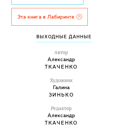
Эта книга в Лабиринте
ВЫХОДНЫЕ ДАННЫЕ
Автор
Александр
ТКАЧЕНКО
Художник
Галина
ЗИНЬКО
Редактор
Александр
ТКАЧЕНКО