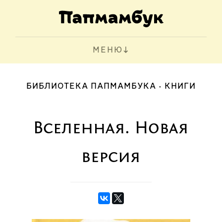
МЕНЮ
БИБЛИОТЕКА ПАПМАМБУКА
КНИГИ
Вселенная. Новая
версия