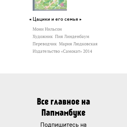
Цацики и его семья »
Мони Нильсон
Художник
Пия Линденбаум
Переводчик
Мария Людковская
Издательство «Самокат» 2014
Все главное на
Папмамбуке
Подпишитесь на