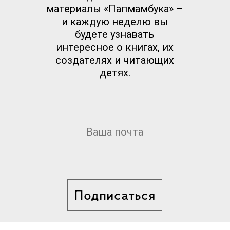
материалы «Папмамбука» –
и каждую неделю вы
будете узнавать
интересное о книгах, их
создателях и читающих
детях.
Подписаться