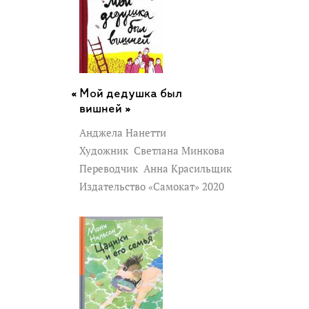
Мой дедушка был
вишней »
Анджела Нанетти
Художник
Светлана Минкова
Переводчик
Анна Красильщик
Издательство «Самокат» 2020