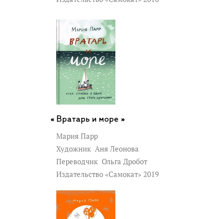
Вратарь и море »
Мария Парр
Художник
Аня Леонова
Переводчик
Ольга Дробот
Издательство «Самокат» 2019