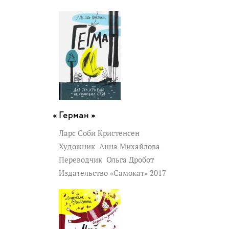
Герман »
Ларс Соби Кристенсен
Художник
Анна Михайлова
Переводчик
Ольга Дробот
Издательство «Самокат» 2017