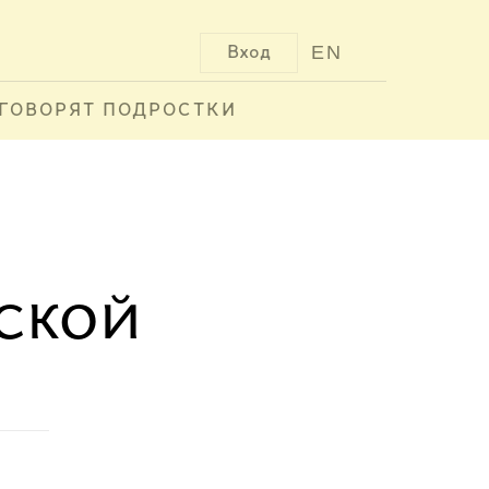
EN
Вход
ГОВОРЯТ ПОДРОСТКИ
рской