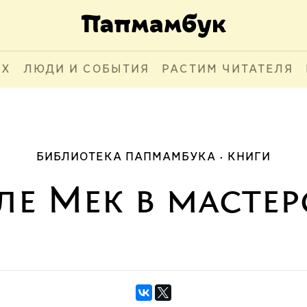
АХ
ЛЮДИ И СОБЫТИЯ
РАСТИМ ЧИТАТЕЛЯ
БИБЛИОТЕКА ПАПМАМБУКА
КНИГИ
е Мек в масте