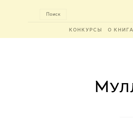
Поиск
КОНКУРСЫ
О КНИГ
Мулл