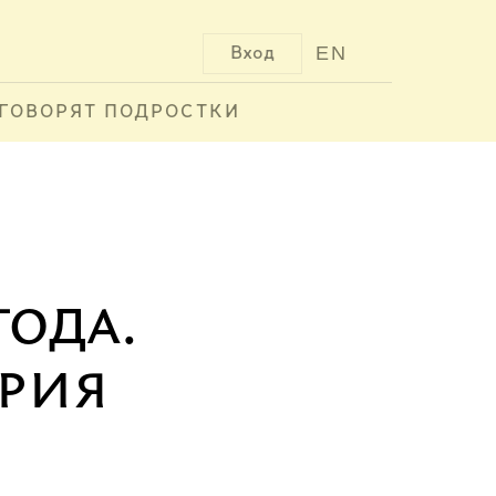
EN
Вход
ГОВОРЯТ ПОДРОСТКИ
года.
рия