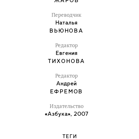
ЖАРОВ
Переводчик
Наталья
ВЬЮНОВА
Редактор
Евгения
ТИХОНОВА
Редактор
Андрей
ЕФРЕМОВ
Издательство
«Азбука», 2007
ТЕГИ