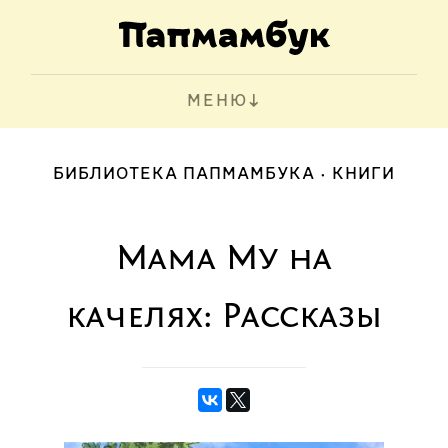
МЕНЮ
БИБЛИОТЕКА ПАПМАМБУКА
КНИГИ
Мама Му на
качелях: Рассказы