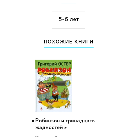
5-6 лет
ПОХОЖИЕ КНИГИ
Робинзон и тринадцать
жадностей »