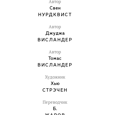
Автор
Свен
НУРДКВИСТ
Автор
Джуджа
ВИСЛАНДЕР
Автор
Томас
ВИСЛАНДЕР
Художник
Хью
СТРЭЧЕН
Переводчик
Б.