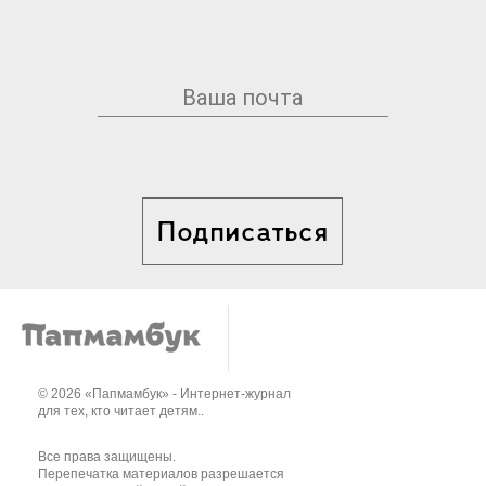
Подписаться
© 2026 «Папмамбук» - Интернет-журнал
для тех, кто читает детям..
Все права защищены.
Перепечатка материалов разрешается