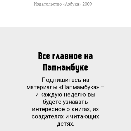
Издательство «Азбука» 2009
Все главное на
Папмамбуке
Подпишитесь на
материалы «Папмамбука» –
и каждую неделю вы
будете узнавать
интересное о книгах, их
создателях и читающих
детях.