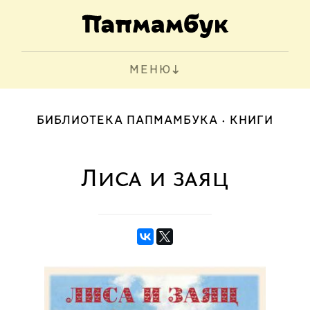
МЕНЮ
БИБЛИОТЕКА ПАПМАМБУКА
КНИГИ
Лиса и заяц