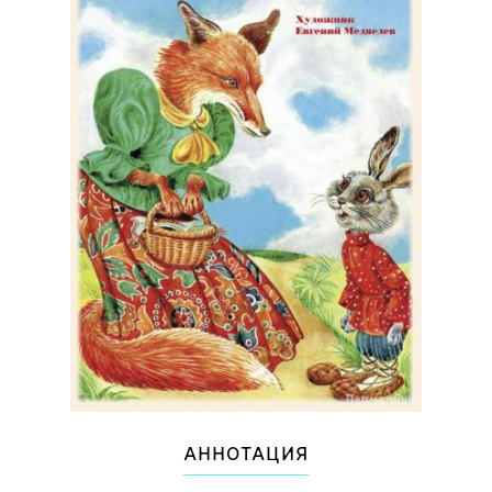
АННОТАЦИЯ