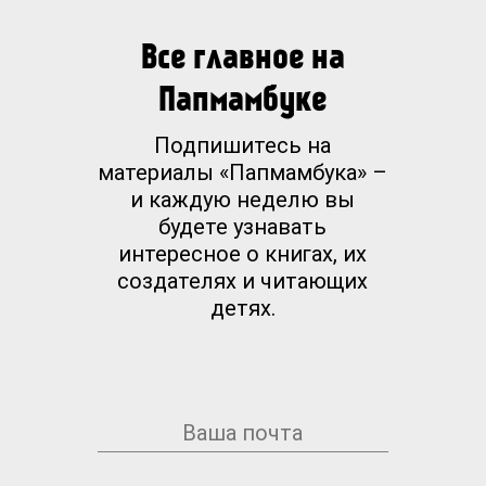
Все главное на
Папмамбуке
Подпишитесь на
материалы «Папмамбука» –
и каждую неделю вы
будете узнавать
интересное о книгах, их
создателях и читающих
детях.