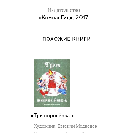
Издательство
«КомпасГид», 2017
ПОХОЖИЕ КНИГИ
Три поросёнка »
Художник
Евгений Медведев