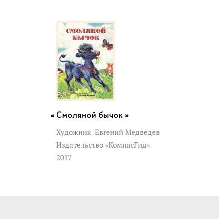
Смоляной бычок »
Художник
Евгений Медведев
Издательство «КомпасГид»
2017