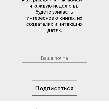
и каждую неделю вы
будете узнавать
интересное о книгах, их
создателях и читающих
детях.
Подписаться