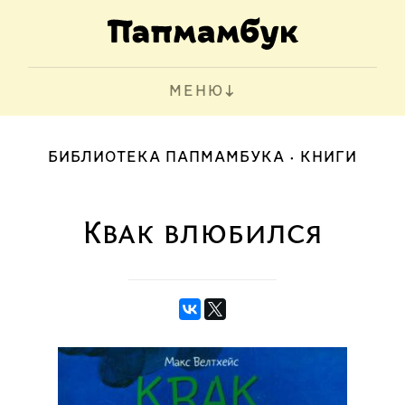
МЕНЮ
БИБЛИОТЕКА ПАПМАМБУКА
КНИГИ
Квак влюбился