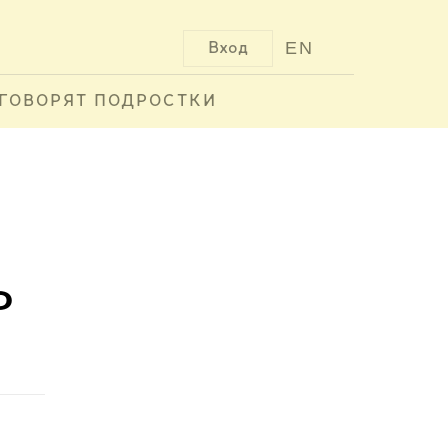
EN
Вход
ГОВОРЯТ ПОДРОСТКИ
ь