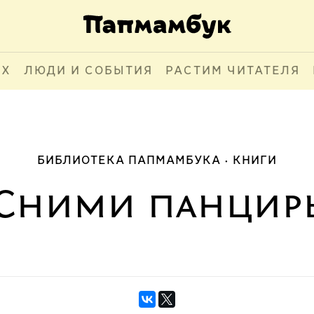
АХ
ЛЮДИ И СОБЫТИЯ
РАСТИМ ЧИТАТЕЛЯ
БИБЛИОТЕКА ПАПМАМБУКА
КНИГИ
Сними панцир