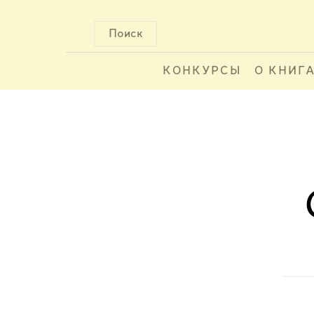
Поиск
КОНКУРСЫ
О КНИГ