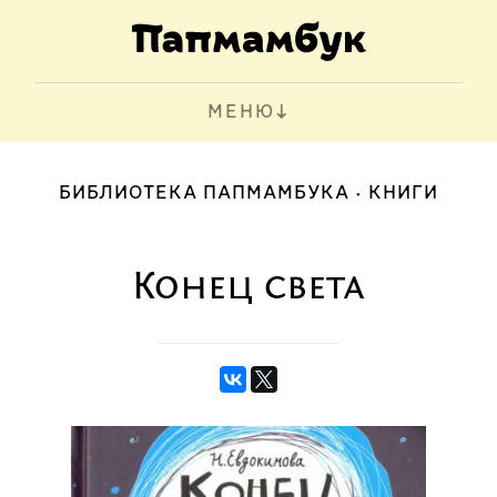
МЕНЮ
БИБЛИОТЕКА ПАПМАМБУКА
КНИГИ
Конец света