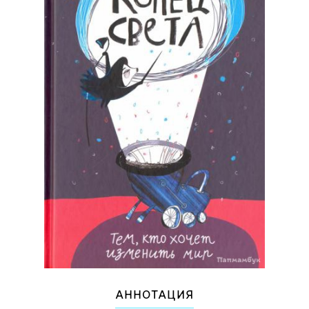
АННОТАЦИЯ