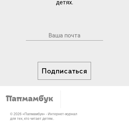
детях.
Подписаться
© 2026 «Папмамбук» - Интернет-журнал
для тех, кто читает детям..