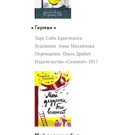
Герман »
Ларс Соби Кристенсен
Художник
Анна Михайлова
Переводчик
Ольга Дробот
Издательство «Самокат» 2017