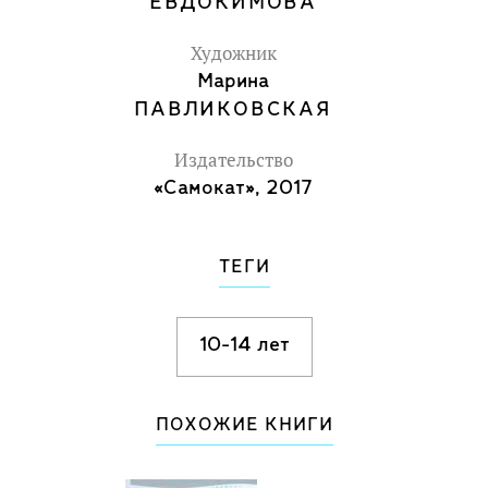
ЕВДОКИМОВА
Художник
Марина
ПАВЛИКОВСКАЯ
Издательство
«Самокат», 2017
ТЕГИ
10-14 лет
ПОХОЖИЕ КНИГИ