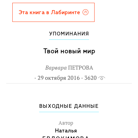
Эта книга в Лабиринте
УПОМИНАНИЯ
Твой новый мир
Варвара
ПЕТРОВА
29 октября 2016
3620
ВЫХОДНЫЕ ДАННЫЕ
Автор
Наталья