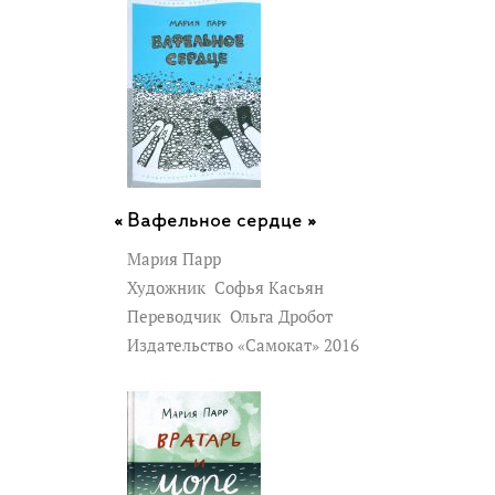
Вафельное сердце »
Мария Парр
Художник
Софья Касьян
Переводчик
Ольга Дробот
Издательство «Самокат» 2016