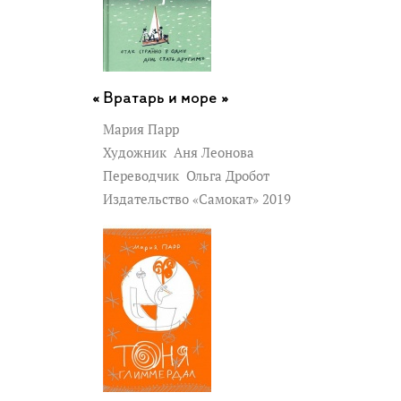
Вратарь и море »
Мария Парр
Художник
Аня Леонова
Переводчик
Ольга Дробот
Издательство «Самокат» 2019